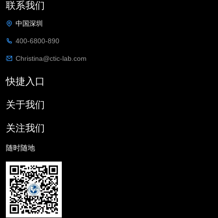
联系我们
中国深圳
400-6800-890
Christina@ctic-lab.com
快捷入口
关于我们
关注我们
随时随地