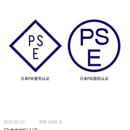
2022-02-17
浏览 2068 次