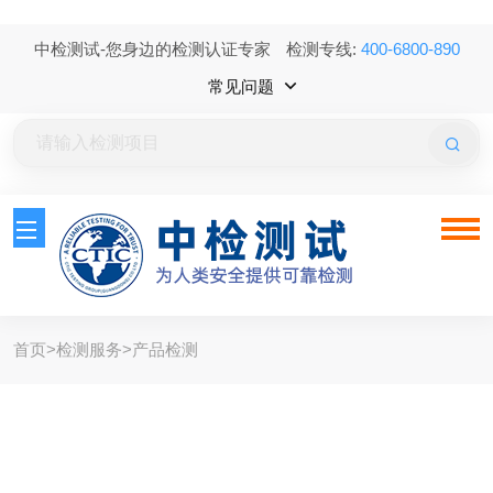
中检测试-您身边的检测认证专家
检测专线:
400-6800-890
常见问题
首页
>
检测服务
>
产品检测