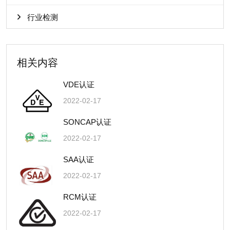
行业检测
相关内容
VDE认证
2022-02-17
SONCAP认证
2022-02-17
SAA认证
2022-02-17
RCM认证
2022-02-17