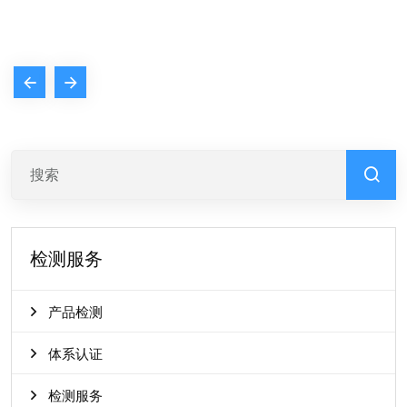
检测服务
产品检测
体系认证
检测服务