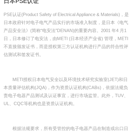
日本PSE认证
PSE认证(Product Safety of Electrical Appliance & Materials)，是
日本政府针对电子电气产品实行的市场准入制度，是日本《电气
产品安全法》(简称“电安法”DENAN)的重要内容。2001 年4 月1
日，日本修订了电安法，由METI (日本经济产业省) 管理，METI
不直接颁发证书，而是授权第三方认证机构进行产品的符合性评
估测试和签发证书。
METI授权日本电气安全以及环境技术研究实验室(JET)和日
本质量评估机构(JQA)，作为资质认证机构(CABs)，依据法规负
责电子电器产品测试及认证事宜，进行市场监管。此外，TUV、
UL、CQC等机构也是资质认证机构。
根据法规要求，所有受管控的电子电器产品在制造或出口日