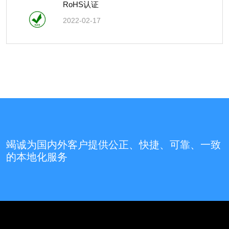
RoHS认证
2022-02-17
竭诚为国内外客户提供公正、快捷、可靠、一致
的本地化服务