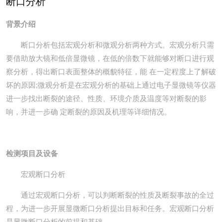
断口分析
背景介绍
断口分析包括宏观分析和微观分析两种方式。宏观分析只需
要借助放大镜和低倍显微镜，在低的倍数下就能够对断口进行观
察分析，得出断口表面整体的概貌特征，能 在一定程度上了解破
坏的原因;微观分析是在宏观分析的基础上通过电子显微镜等仪器
进一步找出断裂的途径、性质、环境介质及温度等对断裂的影
响，并进一步确 定断裂的原因及机理等详细情况。
检测项目及设备
宏观断口分析
通过宏观断口分析，可以判断断裂的性质及断裂事故的全过
程，为进一步开展显微断口分析提出目标和任务。宏观断口分析
是显微断口分析的前提和基础。