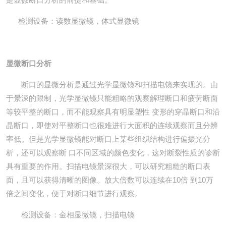
检测设备：读数显微镜，体式显微镜
显微断口分析
断口的显微分析是通过光学显微镜和扫描电镜来实现的。由
于景深的限制，光学显微镜只能粗略的观察解理断口和疲劳断面
等较平整的断口，而不能观察具有明显塑性 变形的穿晶断口和沿
晶断口，即使对平整断口也很难进行大面积的连续观察而且分辨
率低。但是光学显微镜能对断口上某些组织结构进行偏振光分
析，还可以观察断 口不同区域的颜色变化，这对断裂性质的诊断
具有重要的作用。扫描电镜景深很大，可以研究粗糙的断口表
面，且可以获得清晰的图像。放大倍数可以连续在10倍 到10万
倍之间变化，便于对断口细节进行观察。
检测设备：金相显微镜，扫描电镜